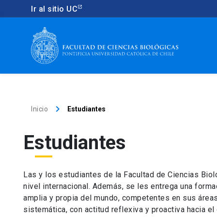
Ir al sitio UC
keyboard_arrow_right
Inicio
Estudiantes
Estudiantes
Las y los estudiantes de la Facultad de Ciencias Bio
nivel internacional. Además, se les entrega una forma
amplia y propia del mundo, competentes en sus área
sistemática, con actitud reflexiva y proactiva hacia 