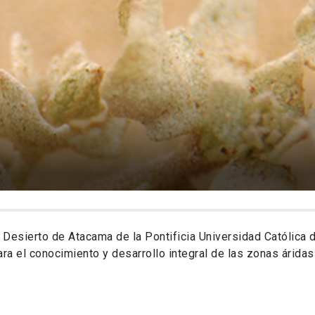
 Desierto de Atacama de la Pontificia Universidad Católica d
ra el conocimiento y desarrollo integral de las zonas áridas