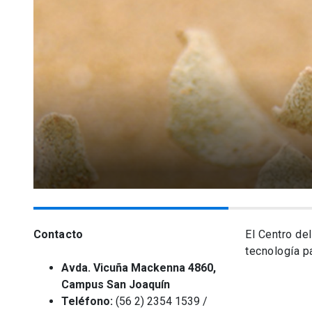
Contacto
El Centro del
tecnología pa
Avda. Vicuña Mackenna 4860,
Campus San Joaquín
Teléfono:
(56 2) 2354 1539 /